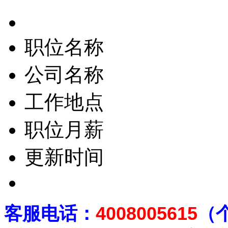
职位名称
公司名称
工作地点
职位月薪
更新时间
客
服电话：
4008005615
（