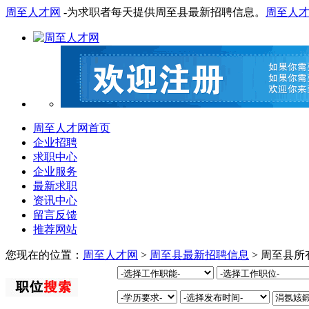
周至人才网
-为求职者每天提供周至县最新招聘信息。
周至人
周至人才网首页
企业招聘
求职中心
企业服务
最新求职
资讯中心
留言反馈
推荐网站
您现在的位置：
周至人才网
>
周至县最新招聘信息
> 周至县