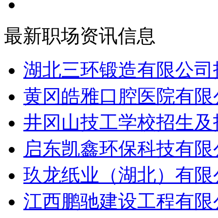
最新职场资讯信息
湖北三环锻造有限公司招
黄冈皓雅口腔医院有限公
井冈山技工学校招生及招
启东凯鑫环保科技有限公
玖龙纸业（湖北）有限公
江西鹏驰建设工程有限公