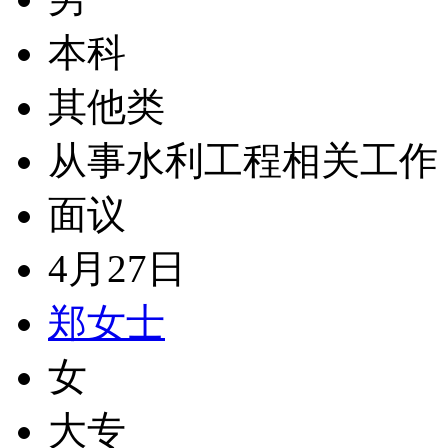
本科
其他类
从事水利工程相关工作
面议
4月27日
郑女士
女
大专