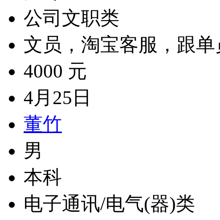
公司文职类
文员，淘宝客服，跟单
4000 元
4月25日
董竹
男
本科
电子通讯/电气(器)类