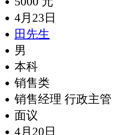
5000 元
4月23日
田先生
男
本科
销售类
销售经理 行政主管
面议
4月20日