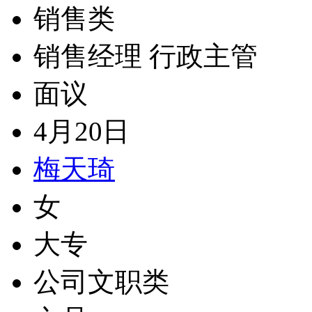
销售类
销售经理 行政主管
面议
4月20日
梅天琦
女
大专
公司文职类