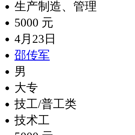
生产制造、管理
5000 元
4月23日
邵传军
男
大专
技工/普工类
技术工