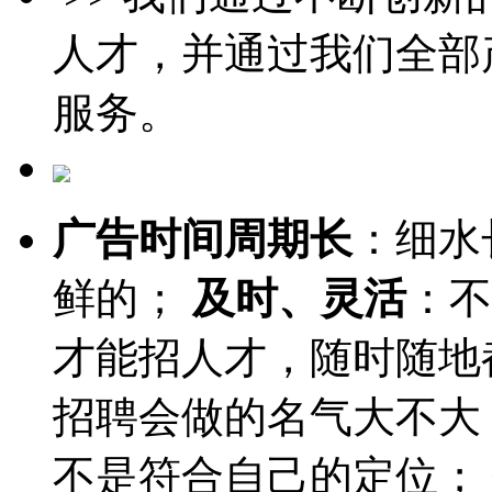
人才，并通过我们全部
服务。
广告时间周期长
：细水
鲜的；
及时、灵活
：不
才能招人才，随时随地
招聘会做的名气大不大
不是符合自己的定位；