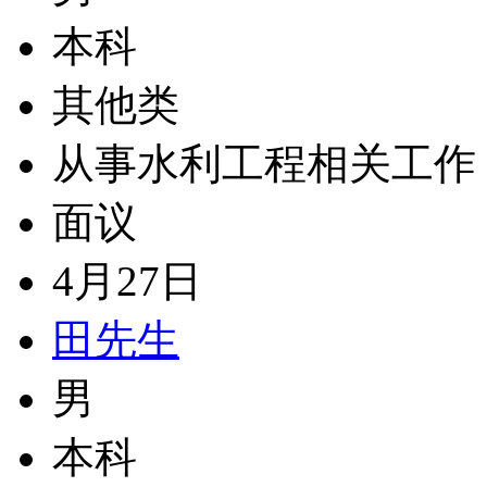
本科
其他类
从事水利工程相关工作
面议
4月27日
田先生
男
本科