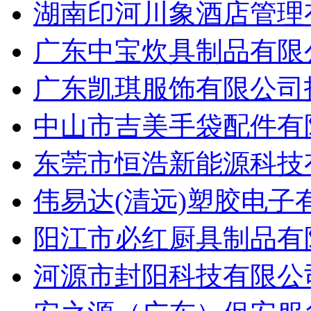
湖南印河川象酒店管理有
广东中宝炊具制品有限公
广东凯琪服饰有限公司招
中山市吉美手袋配件有限
东莞市恒浩新能源科技有
伟易达(清远)塑胶电子
阳江市必红厨具制品有限
河源市封阳科技有限公司