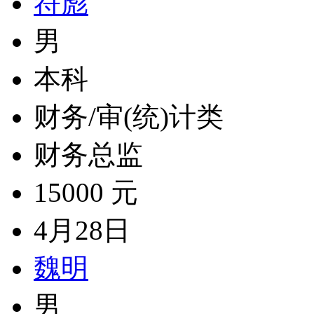
符彪
男
本科
财务/审(统)计类
财务总监
15000 元
4月28日
魏明
男