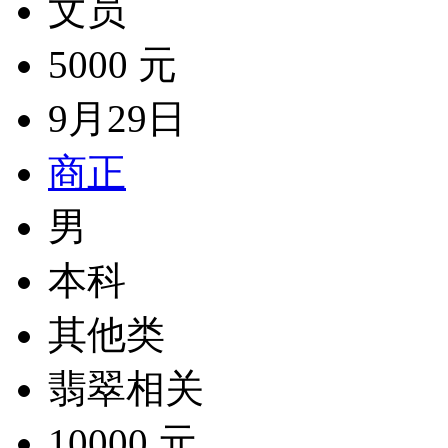
文员
5000 元
9月29日
商正
男
本科
其他类
翡翠相关
10000 元