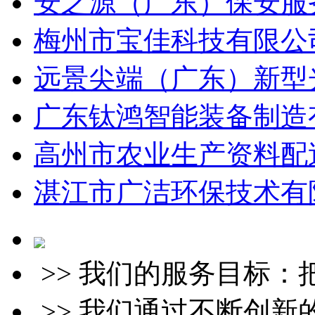
安之源（广东）保安服务
梅州市宝佳科技有限公司
远景尖端（广东）新型光
广东钛鸿智能装备制造有
高州市农业生产资料配送
湛江市广洁环保技术有限
>> 我们的服务目标
>> 我们通过不断创