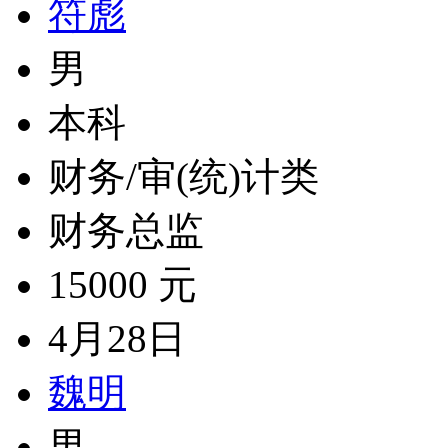
符彪
男
本科
财务/审(统)计类
财务总监
15000 元
4月28日
魏明
男