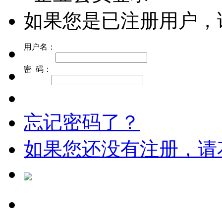
如果您是已注册用户，
用户名：
密 码：
忘记密码了？
如果您还没有注册，请