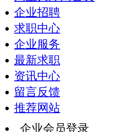
企业招聘
求职中心
企业服务
最新求职
资讯中心
留言反馈
推荐网站
企业会员登录