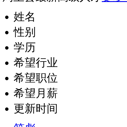
姓名
性别
学历
希望行业
希望职位
希望月薪
更新时间