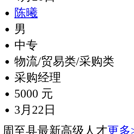
陈曦
男
中专
物流/贸易类/采购类
采购经理
5000 元
3月22日
周至县最新高级人才
更多