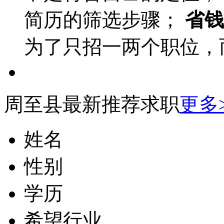
简历的筛选步骤；
省钱
为了只招一两个职位，
周至县最新推荐求职
更多
姓名
性别
学历
希望行业