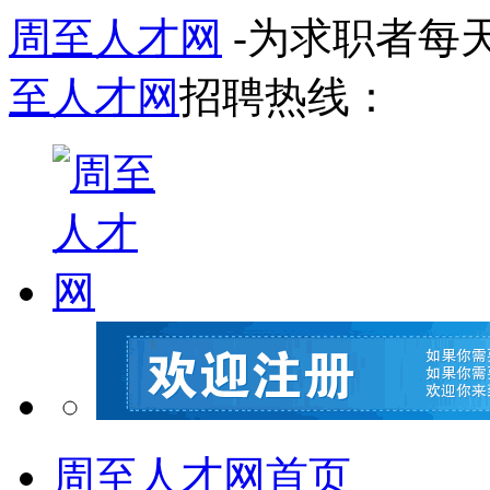
周至人才网
-为求职者每
至人才网
招聘热线：
周至人才网首页