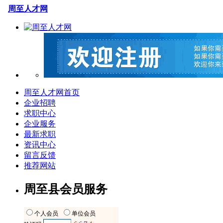
周至人才网
周至人才网首页
企业招聘
求职中心
企业服务
最新求职
资讯中心
留言反馈
推荐网站
周至县会员服务