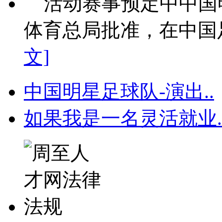
活动赛事预定中中国
体育总局批准，在中国足
文]
中国明星足球队-演出..
如果我是一名灵活就业.