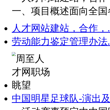
一、项目概述面向全国各
人才网站建站，合作，.
劳动能力鉴定管理办法.
中国明星足球队-演出