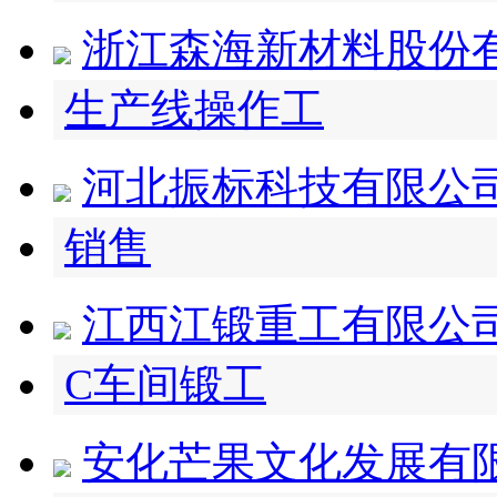
浙江森海新材料股份
生产线操作工
河北振标科技有限公
销售
江西江锻重工有限公
C车间锻工
安化芒果文化发展有