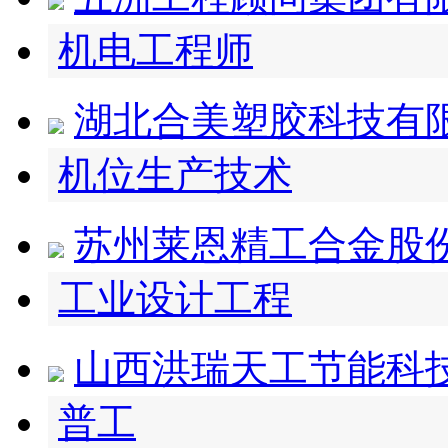
机电工程师
湖北合美塑胶科技有
机位生产技术
苏州莱恩精工合金股
工业设计工程
山西洪瑞天工节能科
普工