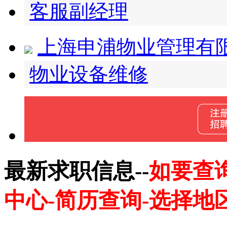
客服副经理
上海申浦物业管理有
物业设备维修
最新求职信息--
如要查
中心-简历查询-选择地