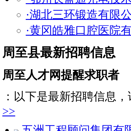
·湖北三环锻造有限
·黄冈皓雅口腔医院
周至县最新招聘信息
周至人才网提醒求职者
：以下是最新招聘信息，
>>
五洲工程顾问集团有