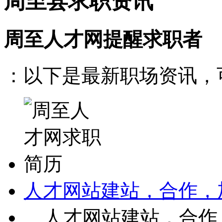
周至县求职资讯
周至人才网提醒求职者
：以下是最新职场资讯，可
人才网站建站，合作，
人才网站建站，合作，